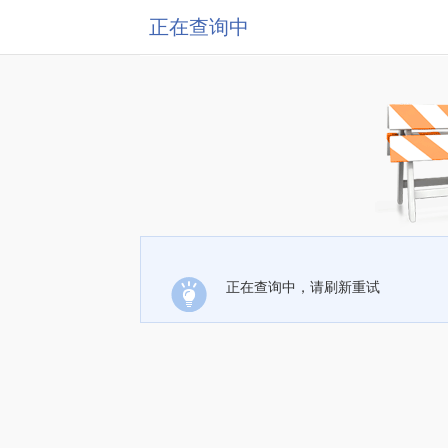
正在查询中
正在查询中，请刷新重试