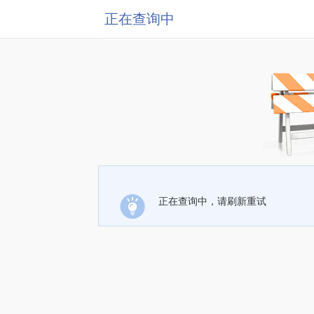
正在查询中
正在查询中，请刷新重试