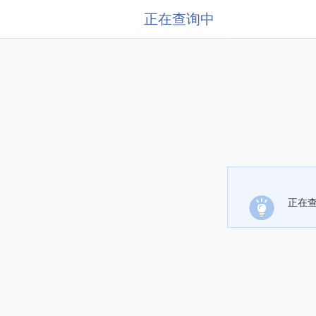
正在查询中
正在