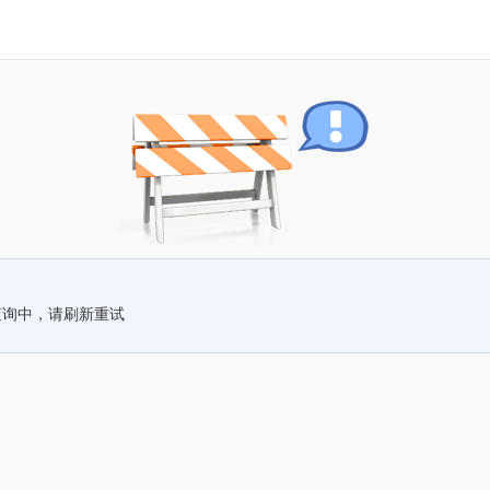
查询中，请刷新重试