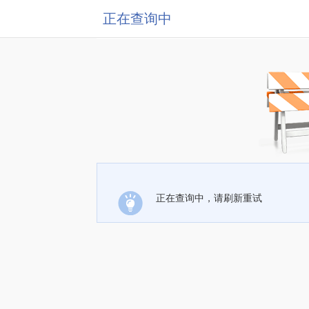
正在查询中
正在查询中，请刷新重试