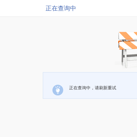
正在查询中
正在查询中，请刷新重试