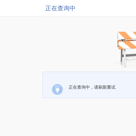
正在查询中
正在查询中，请刷新重试