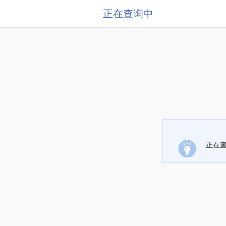
正在查询中
正在