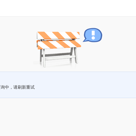
查询中，请刷新重试