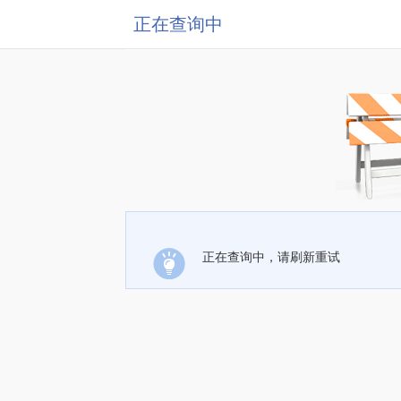
正在查询中
正在查询中，请刷新重试